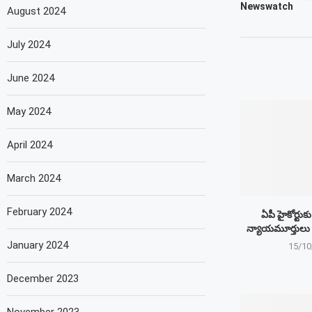
Newswatch
August 2024
July 2024
June 2024
May 2024
April 2024
March 2024
February 2024
ఏపీ హైకోర్టుకు
న్యాయమూర్తులు
January 2024
15/10
December 2023