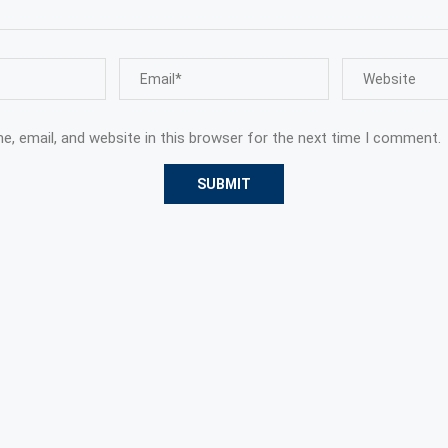
, email, and website in this browser for the next time I comment.