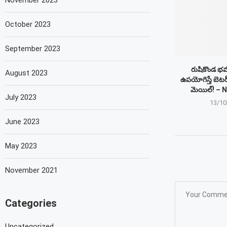
November 2023
October 2023
September 2023
రుషికొండ భ
August 2023
ఉపయోగిస్తే బెటర
మెయిల్! – 
July 2023
13/10
June 2023
May 2023
November 2021
Categories
Uncategorized