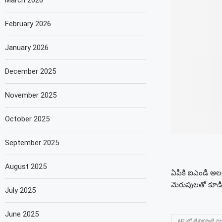
March 2026
February 2026
January 2026
December 2025
November 2025
October 2025
September 2025
August 2025
ఏపీకి ఐఎండీ అలర్
మెరుపులతో కూడి
July 2025
June 2025
AP లో తేలికపాటి వర్