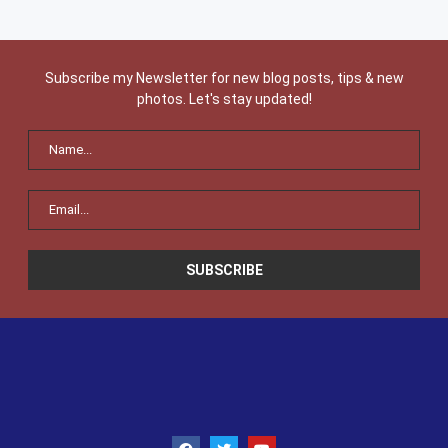
Subscribe my Newsletter for new blog posts, tips & new
photos. Let's stay updated!