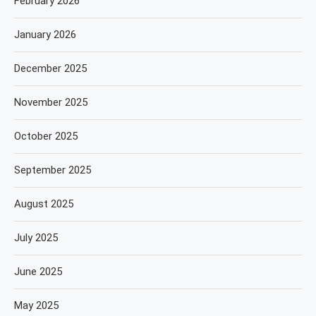
February 2026
January 2026
December 2025
November 2025
October 2025
September 2025
August 2025
July 2025
June 2025
May 2025