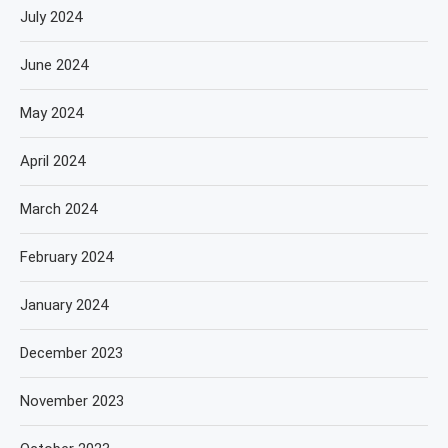
July 2024
June 2024
May 2024
April 2024
March 2024
February 2024
January 2024
December 2023
November 2023