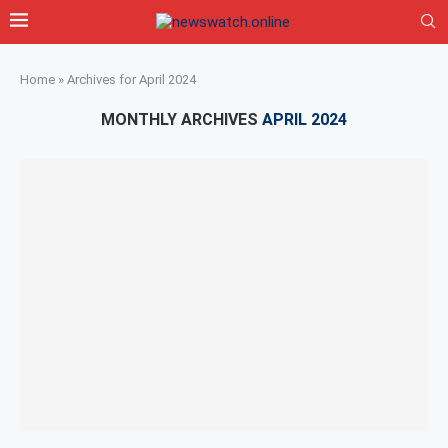
Home
»
Archives for April 2024
MONTHLY ARCHIVES
APRIL 2024