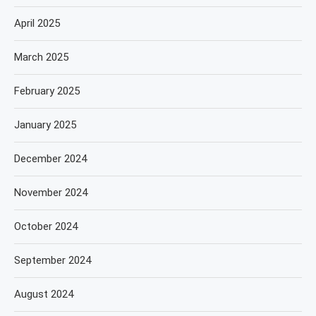
April 2025
March 2025
February 2025
January 2025
December 2024
November 2024
October 2024
September 2024
August 2024