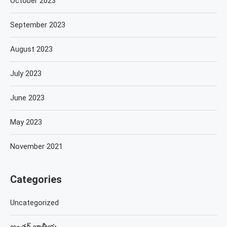
October 2023
September 2023
August 2023
July 2023
June 2023
May 2023
November 2021
Categories
Uncategorized