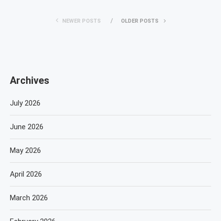
NEWER POSTS
OLDER POSTS
Archives
July 2026
June 2026
May 2026
April 2026
March 2026