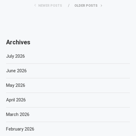
NEWER POSTS
OLDER POSTS
Archives
July 2026
June 2026
May 2026
April 2026
March 2026
February 2026