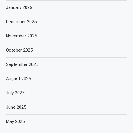
January 2026
December 2025
November 2025
October 2025
September 2025
August 2025
July 2025
June 2025
May 2025