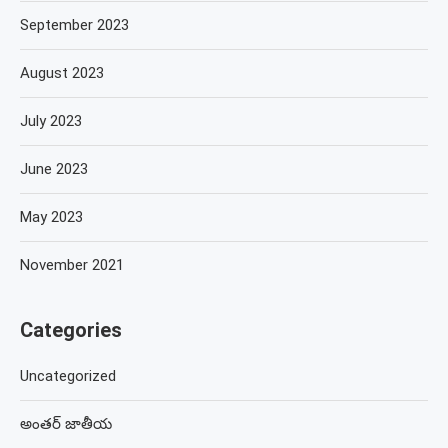
September 2023
August 2023
July 2023
June 2023
May 2023
November 2021
Categories
Uncategorized
అంతర్ జాతీయ