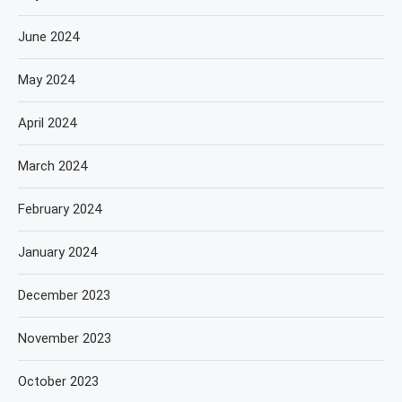
June 2024
May 2024
April 2024
March 2024
February 2024
January 2024
December 2023
November 2023
October 2023