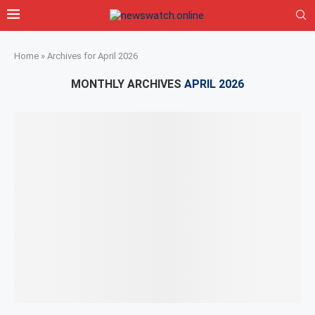
Home
»
Archives for April 2026
MONTHLY ARCHIVES
APRIL 2026