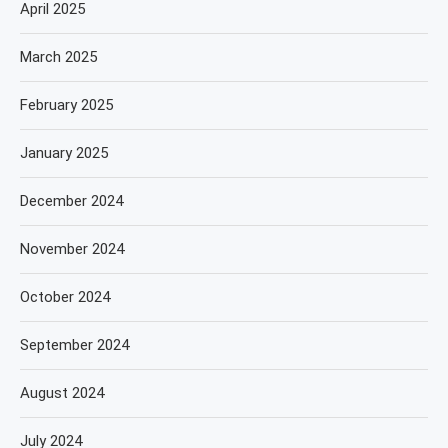
April 2025
March 2025
February 2025
January 2025
December 2024
November 2024
October 2024
September 2024
August 2024
July 2024