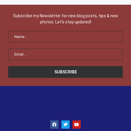
Subscribe my Newsletter for new blog posts, tips & new
photos. Let's stay updated!