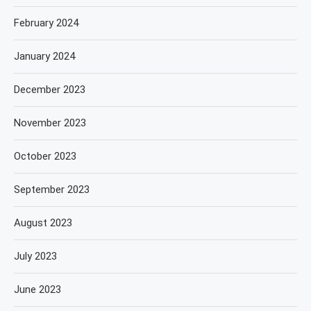
February 2024
January 2024
December 2023
November 2023
October 2023
September 2023
August 2023
July 2023
June 2023