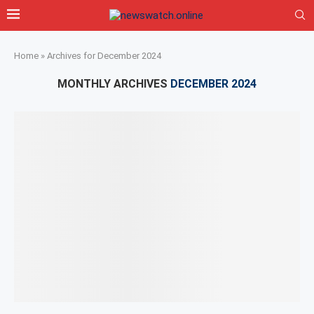
Home
»
Archives for December 2024
MONTHLY ARCHIVES
DECEMBER 2024