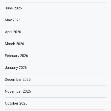
June 2026
May 2026
April 2026
March 2026
February 2026
January 2026
December 2025
November 2025
October 2025