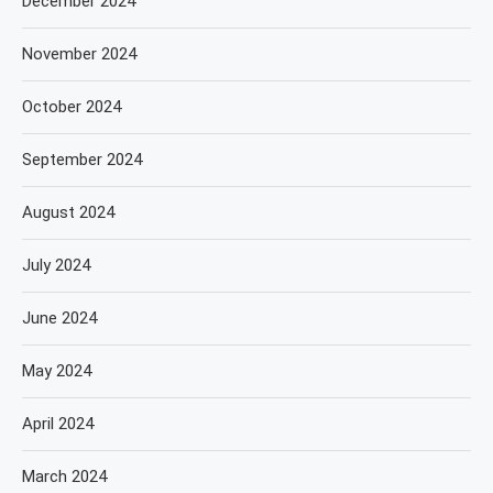
December 2024
November 2024
October 2024
September 2024
August 2024
July 2024
June 2024
May 2024
April 2024
March 2024