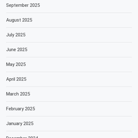
September 2025
August 2025
July 2025
June 2025
May 2025
April 2025
March 2025
February 2025
January 2025