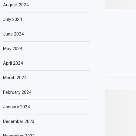
August 2024
July 2024
June 2024
May 2024
April 2024
March 2024
February 2024
January 2024
December 2023