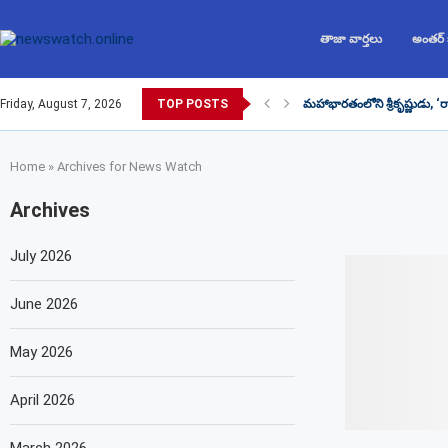
తాజా వార్తలు
అంతర్
Friday, August 7, 2026
TOP POSTS
మహాభారతంలోని శ్రీకృష్ణుడు, ‘
Home
»
Archives for News Watch
Archives
July 2026
June 2026
May 2026
April 2026