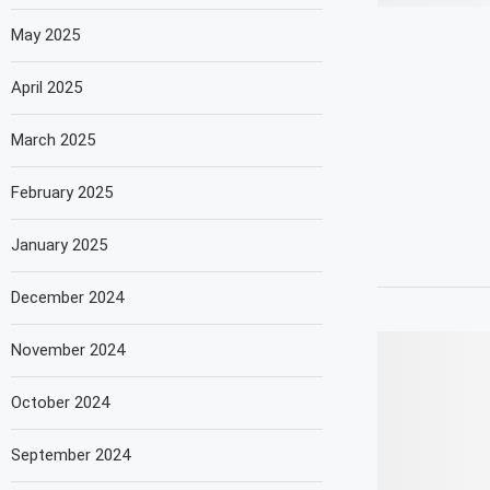
May 2025
April 2025
March 2025
February 2025
January 2025
December 2024
November 2024
October 2024
September 2024