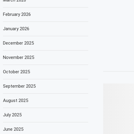
March 2026
February 2026
January 2026
December 2025
November 2025
October 2025
September 2025
August 2025
July 2025
June 2025