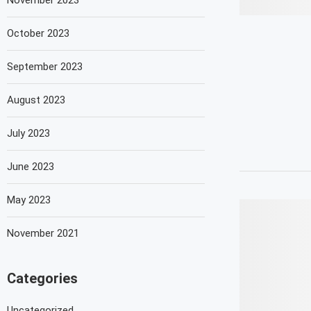
November 2023
October 2023
September 2023
August 2023
July 2023
June 2023
May 2023
November 2021
Categories
Uncategorized