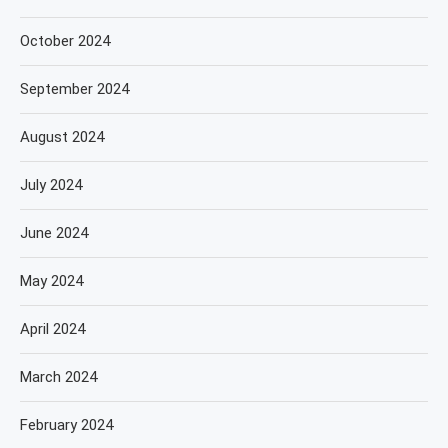
October 2024
September 2024
August 2024
July 2024
June 2024
May 2024
April 2024
March 2024
February 2024