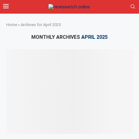
Home
»
Archives for April 2025
MONTHLY ARCHIVES
APRIL 2025