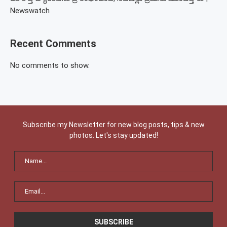
Newswatch
Recent Comments
No comments to show.
Subscribe my Newsletter for new blog posts, tips & new
photos. Let's stay updated!