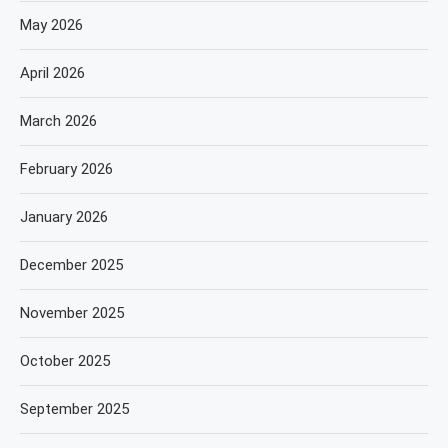
May 2026
April 2026
March 2026
February 2026
January 2026
December 2025
November 2025
October 2025
September 2025