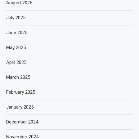
August 2025
July 2025
June 2025
May 2025
April 2025
March 2025
February 2025
January 2025
December 2024
November 2024