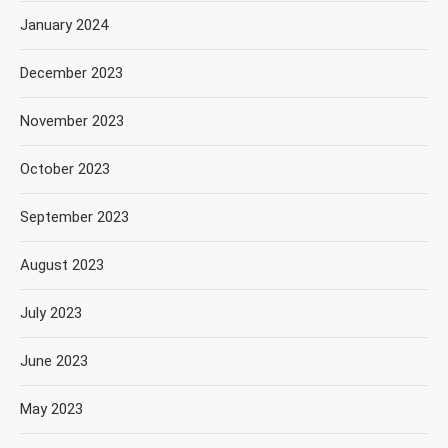
January 2024
December 2023
November 2023
October 2023
September 2023
August 2023
July 2023
June 2023
May 2023