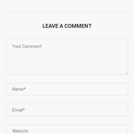
LEAVE A COMMENT