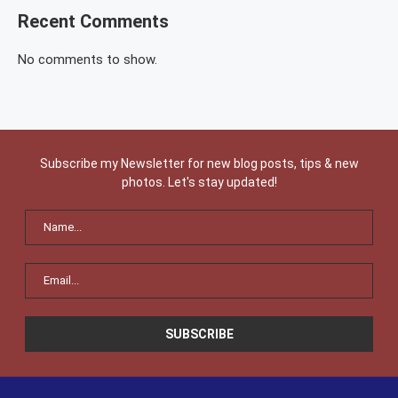
Recent Comments
No comments to show.
Subscribe my Newsletter for new blog posts, tips & new
photos. Let's stay updated!