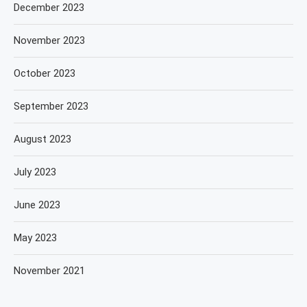
December 2023
November 2023
October 2023
September 2023
August 2023
July 2023
June 2023
May 2023
November 2021