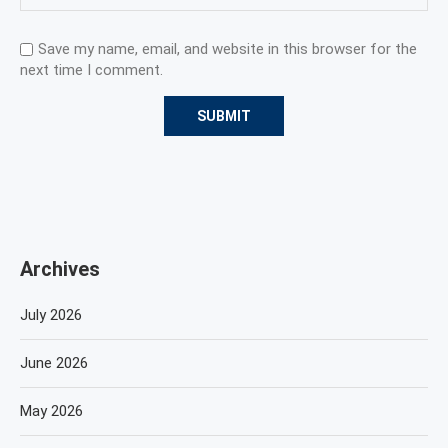
Save my name, email, and website in this browser for the
next time I comment.
Archives
July 2026
June 2026
May 2026