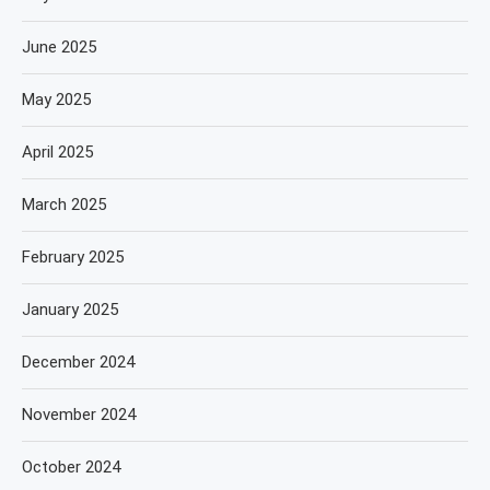
June 2025
May 2025
April 2025
March 2025
February 2025
January 2025
December 2024
November 2024
October 2024