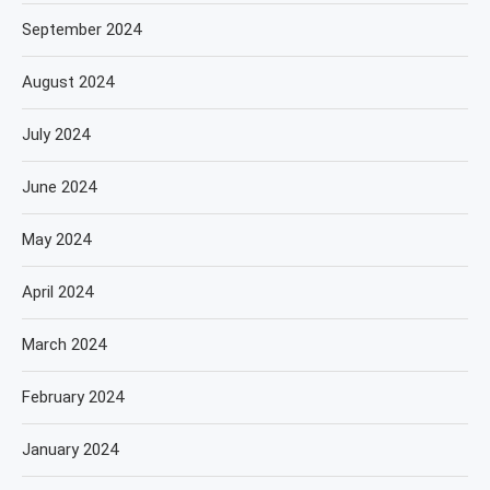
September 2024
August 2024
July 2024
June 2024
May 2024
April 2024
March 2024
February 2024
January 2024