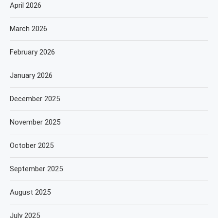
April 2026
March 2026
February 2026
January 2026
December 2025
November 2025
October 2025
September 2025
August 2025
July 2025