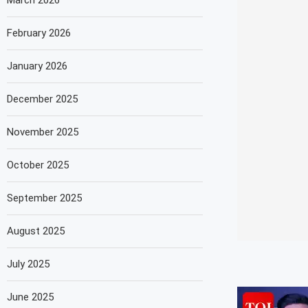
March 2026
February 2026
January 2026
December 2025
November 2025
October 2025
September 2025
August 2025
July 2025
June 2025