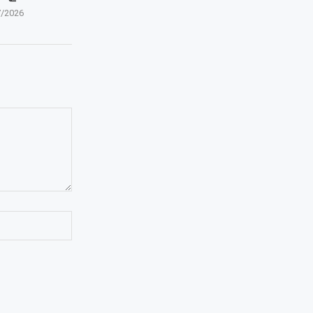
7/2026