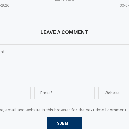
/2026
30/0
LEAVE A COMMENT
, email, and website in this browser for the next time I comment.