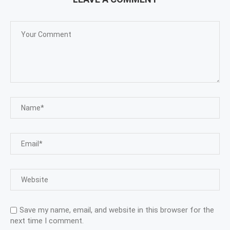
Save my name, email, and website in this browser for the
next time I comment.