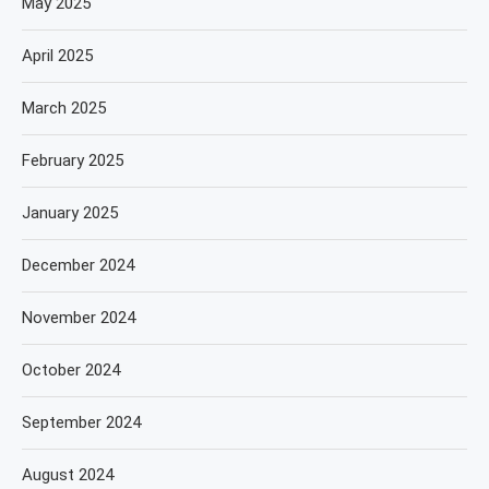
May 2025
April 2025
March 2025
February 2025
January 2025
December 2024
November 2024
October 2024
September 2024
August 2024