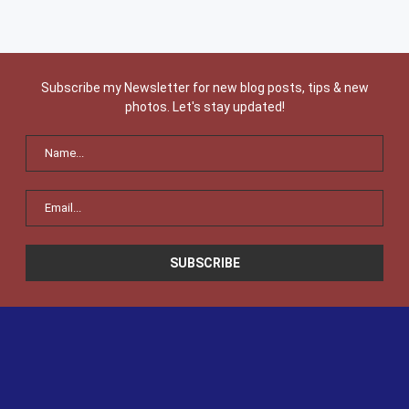
Subscribe my Newsletter for new blog posts, tips & new
photos. Let's stay updated!