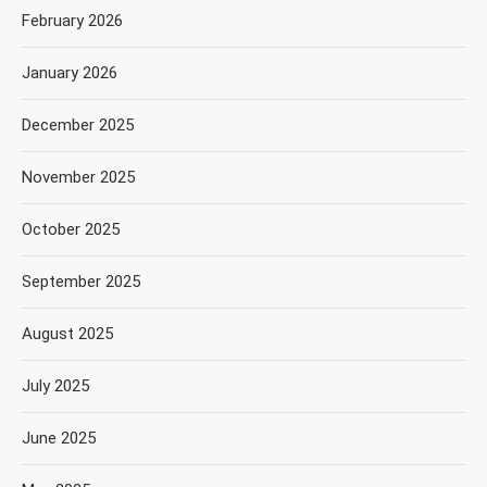
February 2026
January 2026
December 2025
November 2025
October 2025
September 2025
August 2025
July 2025
June 2025