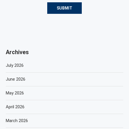
Archives
July 2026
June 2026
May 2026
April 2026
March 2026