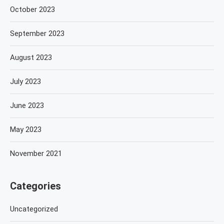
October 2023
September 2023
August 2023
July 2023
June 2023
May 2023
November 2021
Categories
Uncategorized