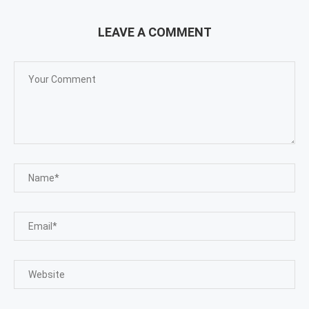
LEAVE A COMMENT