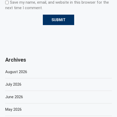
Save my name, email, and website in this browser for the
next time I comment.
Archives
August 2026
July 2026
June 2026
May 2026