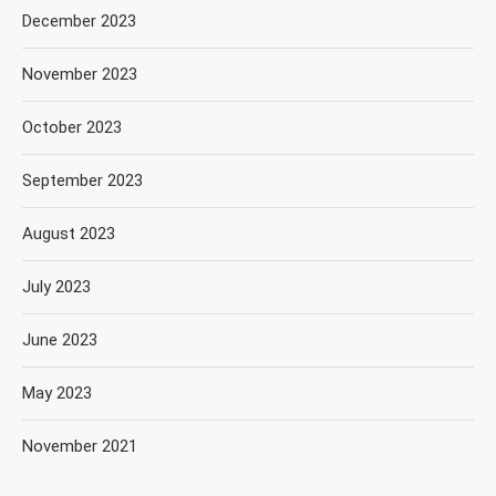
December 2023
November 2023
October 2023
September 2023
August 2023
July 2023
June 2023
May 2023
November 2021