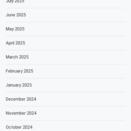
July 2025
June 2025
May 2025
April 2025
March 2025
February 2025
January 2025
December 2024
November 2024
October 2024