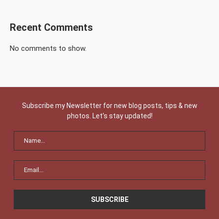
Recent Comments
No comments to show.
Subscribe my Newsletter for new blog posts, tips & new
photos. Let's stay updated!