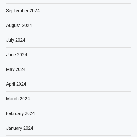
September 2024
August 2024
July 2024
June 2024
May 2024
April 2024
March 2024
February 2024
January 2024