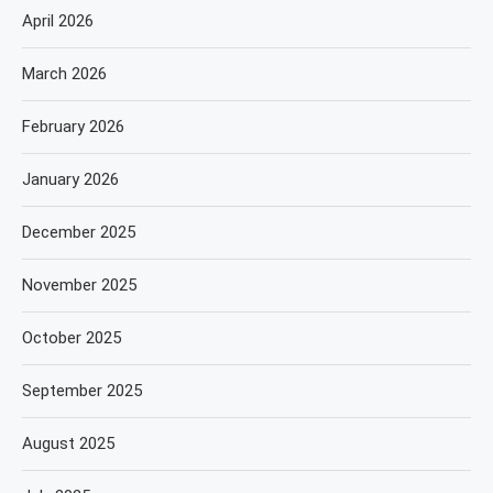
April 2026
March 2026
February 2026
January 2026
December 2025
November 2025
October 2025
September 2025
August 2025