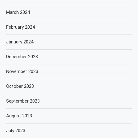
March 2024
February 2024
January 2024
December 2023
November 2023
October 2023
September 2023
August 2023
July 2023