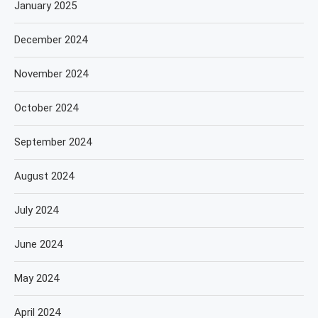
January 2025
December 2024
November 2024
October 2024
September 2024
August 2024
July 2024
June 2024
May 2024
April 2024