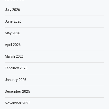
July 2026
June 2026
May 2026
April 2026
March 2026
February 2026
January 2026
December 2025
November 2025