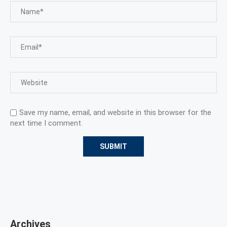
Save my name, email, and website in this browser for the
next time I comment.
Archives