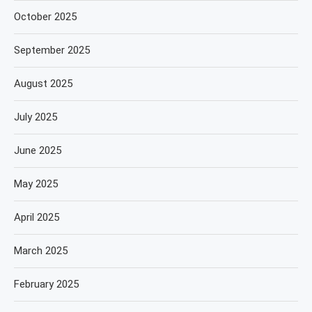
October 2025
September 2025
August 2025
July 2025
June 2025
May 2025
April 2025
March 2025
February 2025