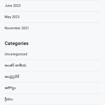
June 2023
May 2023
November 2021
Categories
Uncategorized
అంతర్ జాతీయ
ఆంధ్రప్రదేశ్
ఆరోగ్యం
క్రీడలు