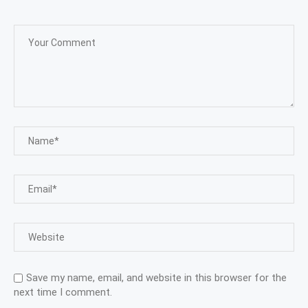
Save my name, email, and website in this browser for the
next time I comment.