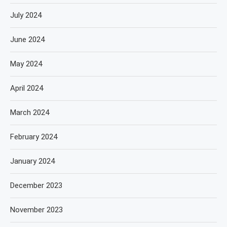
July 2024
June 2024
May 2024
April 2024
March 2024
February 2024
January 2024
December 2023
November 2023