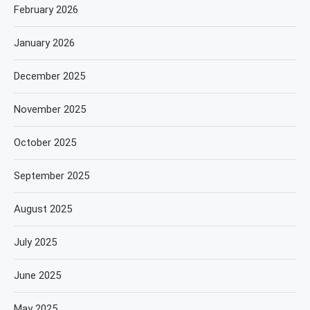
February 2026
January 2026
December 2025
November 2025
October 2025
September 2025
August 2025
July 2025
June 2025
May 2025