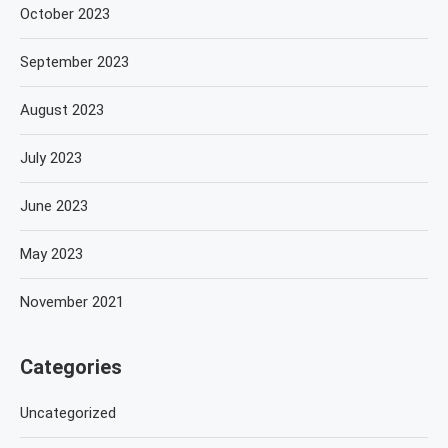
October 2023
September 2023
August 2023
July 2023
June 2023
May 2023
November 2021
Categories
Uncategorized