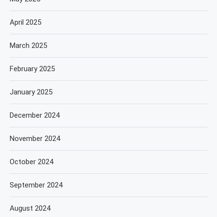
April 2025
March 2025
February 2025
January 2025
December 2024
November 2024
October 2024
September 2024
August 2024