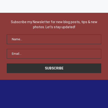
Subscribe my Newsletter for new blog posts, tips & new
photos. Let's stay updated!