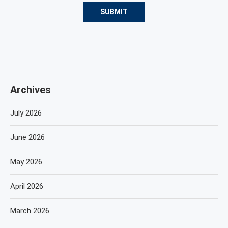
Archives
July 2026
June 2026
May 2026
April 2026
March 2026