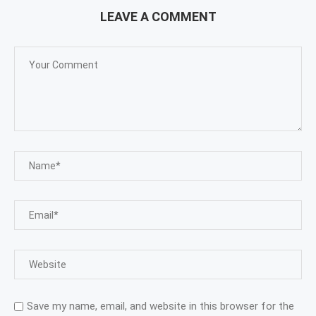
LEAVE A COMMENT
Save my name, email, and website in this browser for the