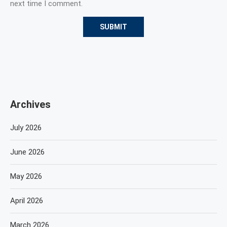
next time I comment.
Archives
July 2026
June 2026
May 2026
April 2026
March 2026