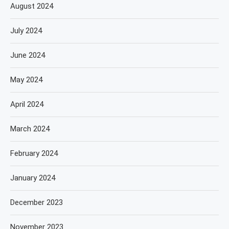
August 2024
July 2024
June 2024
May 2024
April 2024
March 2024
February 2024
January 2024
December 2023
November 2023