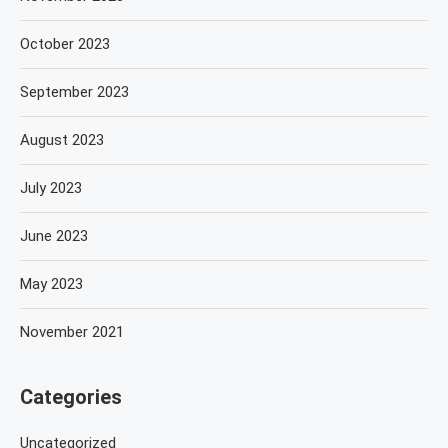
October 2023
September 2023
August 2023
July 2023
June 2023
May 2023
November 2021
Categories
Uncategorized