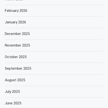
February 2026
January 2026
December 2025
November 2025
October 2025
September 2025
August 2025
July 2025
June 2025