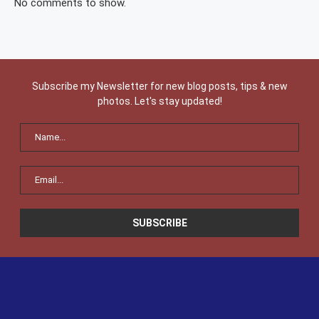
No comments to show.
Subscribe my Newsletter for new blog posts, tips & new
photos. Let's stay updated!