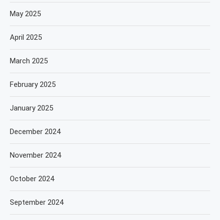
May 2025
April 2025
March 2025
February 2025
January 2025
December 2024
November 2024
October 2024
September 2024