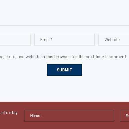
, email, and website in this browser for the next time I comment.
Let's stay