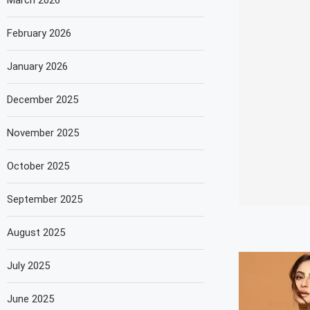
March 2026
February 2026
January 2026
December 2025
November 2025
October 2025
September 2025
August 2025
July 2025
June 2025