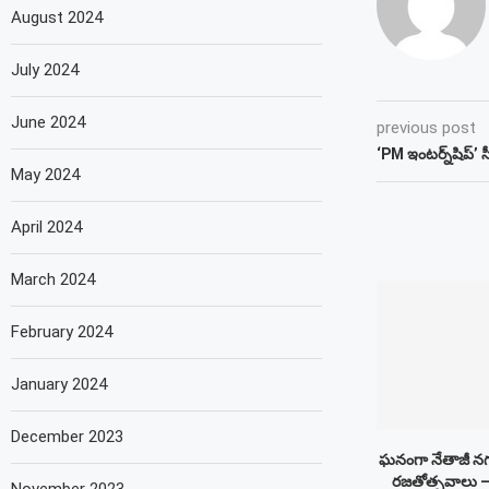
August 2024
July 2024
June 2024
previous post
‘PM ఇంటర్న్‌షిప్’ స
May 2024
April 2024
March 2024
February 2024
January 2024
December 2023
ఘనంగా నేతాజీ నగర్
రజతోత్సవాలు 