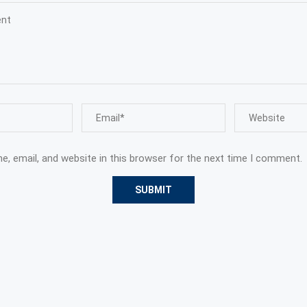
, email, and website in this browser for the next time I comment.