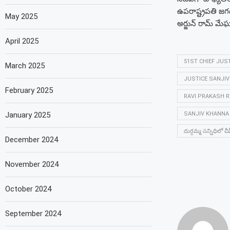
ఉపరాష్ట్రపతి జగదీ
May 2025
అర్జున్‌ రామ్‌ మ
April 2025
51ST CHIEF JUST
March 2025
JUSTICE SANJI
February 2025
RAVI PRAKASH R
January 2025
SANJIV KHANNA 
దుర్గమ్మ సన్నిధిలో చీఫ
December 2024
November 2024
October 2024
September 2024