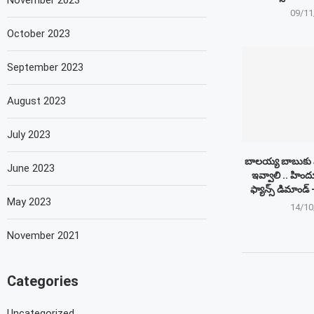
November 2023
09/11
October 2023
September 2023
August 2023
July 2023
బాలయ్య బాబుకు మ
June 2023
ఇవ్వాలి .. హింద
ఫ్యాన్స్ డిమాం
May 2023
14/10
November 2021
Categories
Uncategorized