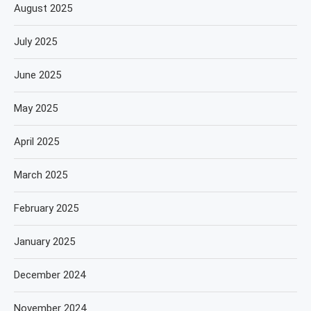
August 2025
July 2025
June 2025
May 2025
April 2025
March 2025
February 2025
January 2025
December 2024
November 2024