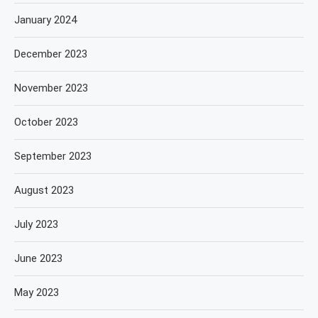
January 2024
December 2023
November 2023
October 2023
September 2023
August 2023
July 2023
June 2023
May 2023