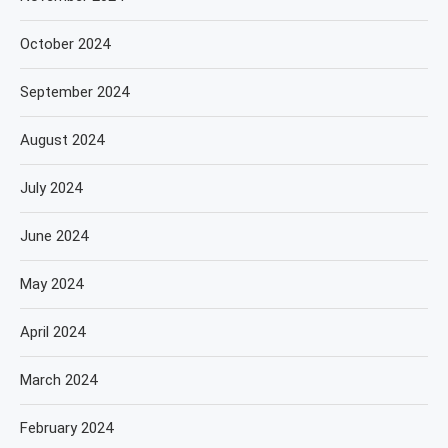
October 2024
September 2024
August 2024
July 2024
June 2024
May 2024
April 2024
March 2024
February 2024