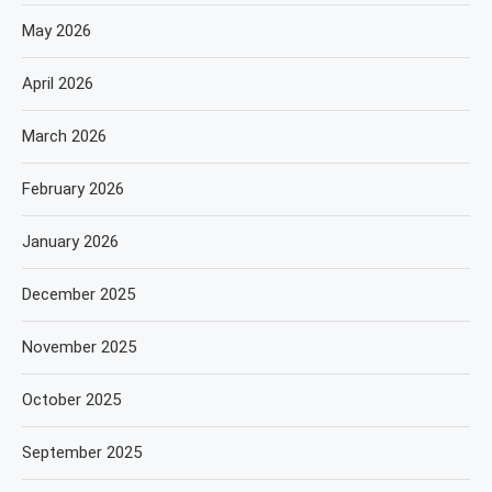
May 2026
April 2026
March 2026
February 2026
January 2026
December 2025
November 2025
October 2025
September 2025