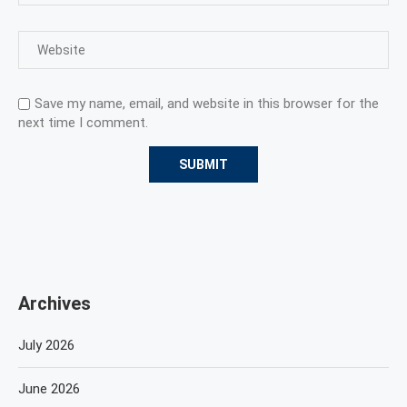
Save my name, email, and website in this browser for the
next time I comment.
Archives
July 2026
June 2026