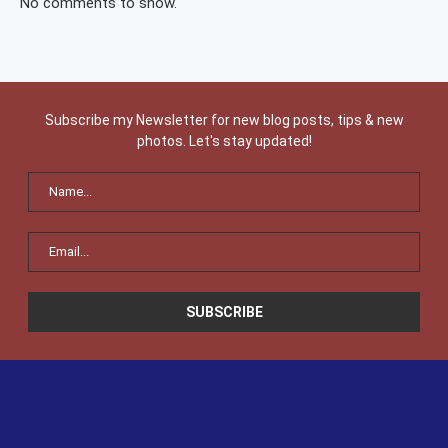
No comments to show.
Subscribe my Newsletter for new blog posts, tips & new
photos. Let's stay updated!