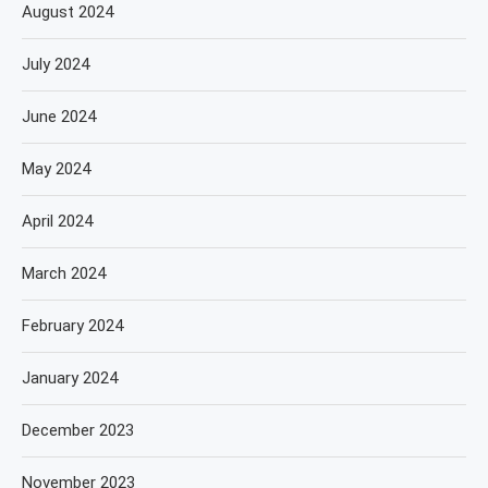
August 2024
July 2024
June 2024
May 2024
April 2024
March 2024
February 2024
January 2024
December 2023
November 2023