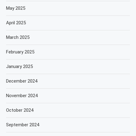
May 2025
April 2025
March 2025
February 2025
January 2025
December 2024
November 2024
October 2024
September 2024