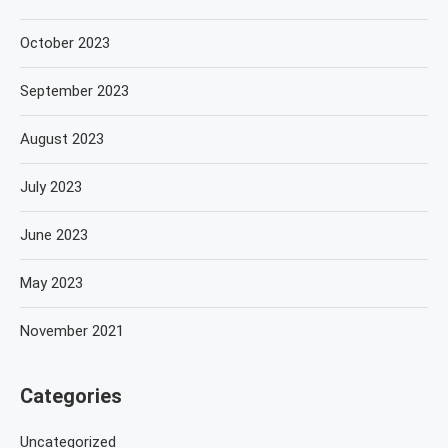
October 2023
September 2023
August 2023
July 2023
June 2023
May 2023
November 2021
Categories
Uncategorized