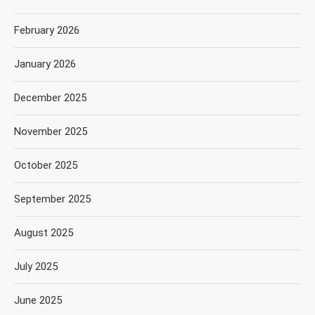
February 2026
January 2026
December 2025
November 2025
October 2025
September 2025
August 2025
July 2025
June 2025