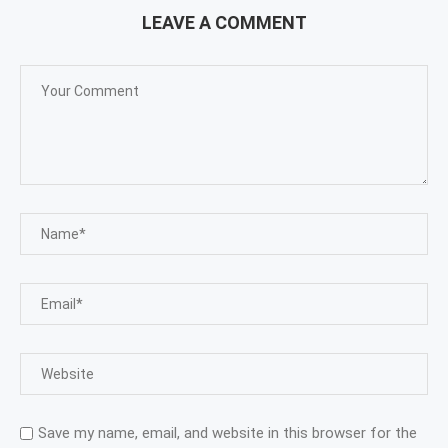
LEAVE A COMMENT
Save my name, email, and website in this browser for the