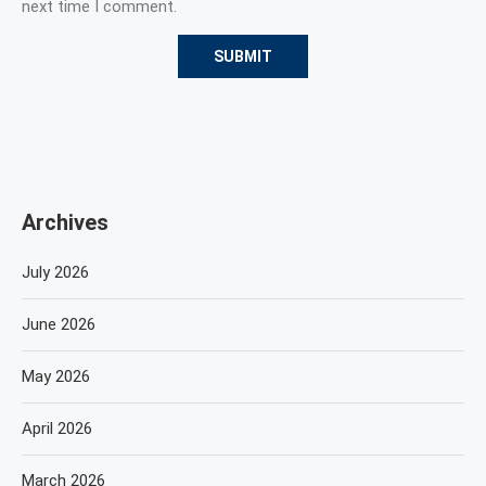
next time I comment.
Archives
July 2026
June 2026
May 2026
April 2026
March 2026