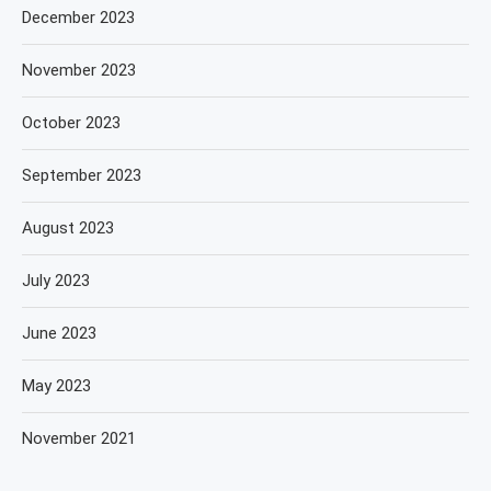
December 2023
November 2023
October 2023
September 2023
August 2023
July 2023
June 2023
May 2023
November 2021