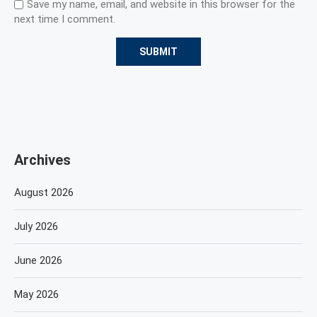
Save my name, email, and website in this browser for the
next time I comment.
Archives
August 2026
July 2026
June 2026
May 2026