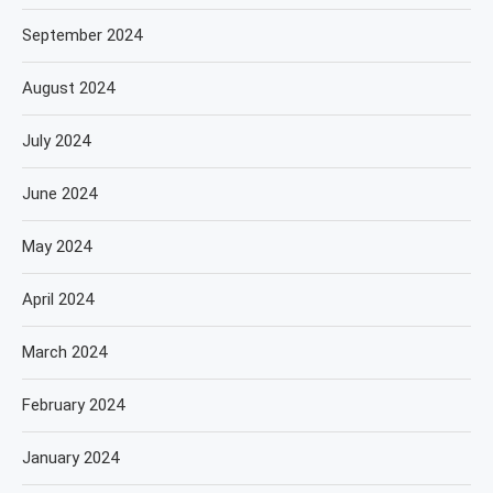
September 2024
August 2024
July 2024
June 2024
May 2024
April 2024
March 2024
February 2024
January 2024