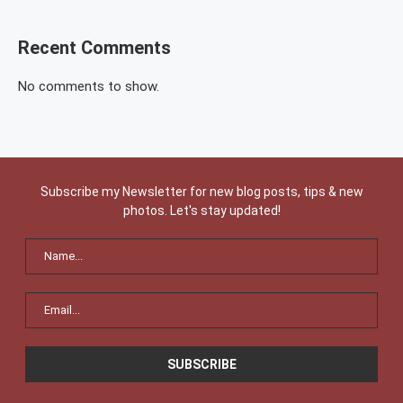
Recent Comments
No comments to show.
Subscribe my Newsletter for new blog posts, tips & new
photos. Let's stay updated!