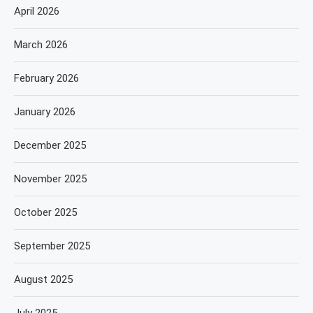
April 2026
March 2026
February 2026
January 2026
December 2025
November 2025
October 2025
September 2025
August 2025