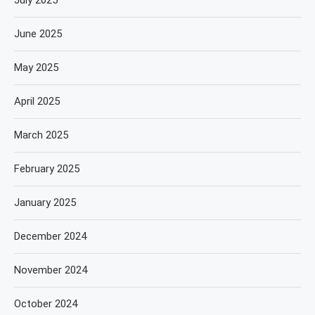
July 2025
June 2025
May 2025
April 2025
March 2025
February 2025
January 2025
December 2024
November 2024
October 2024