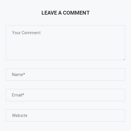
LEAVE A COMMENT